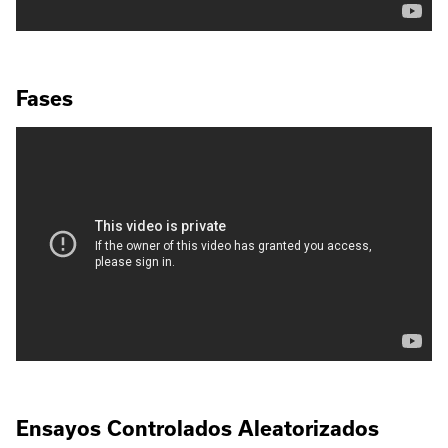
Fases
Ensayos Controlados Aleatorizados