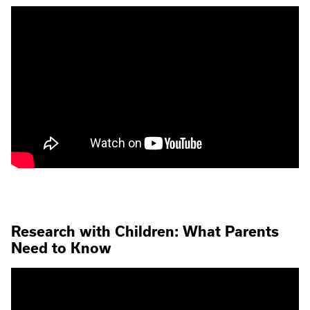
Research with Children: What Parents
Need to Know