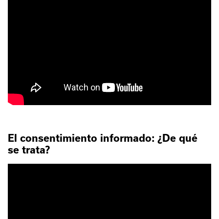
El consentimiento informado: ¿De qué
se trata?