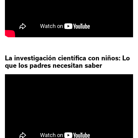
La investigación científica con niños: Lo
que los padres necesitan saber