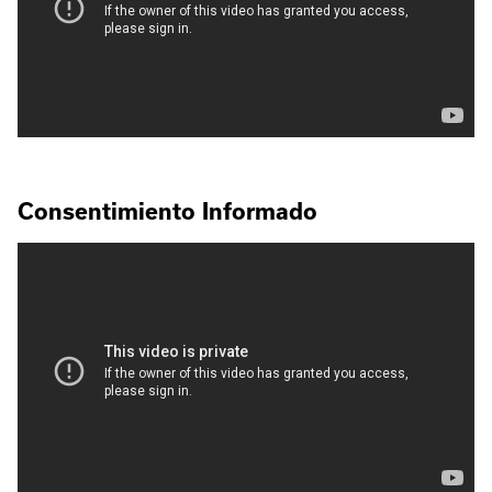
Consentimiento Informado