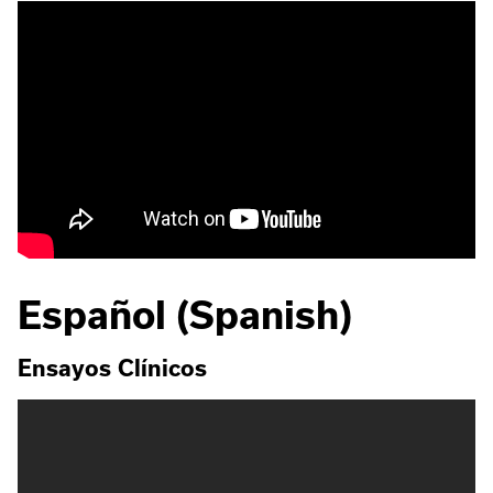
Español (Spanish)
Ensayos Clínicos