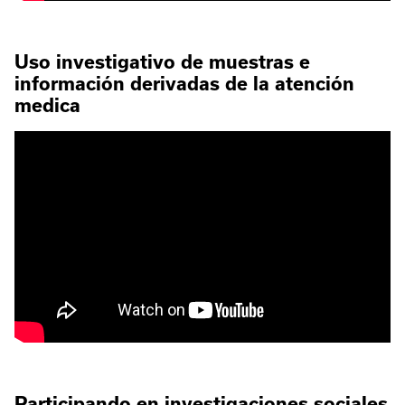
Uso investigativo de muestras e
información derivadas de la atención
medica
Participando en investigaciones sociales