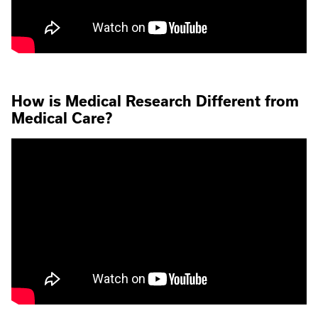
How is Medical Research Different from
Medical Care?