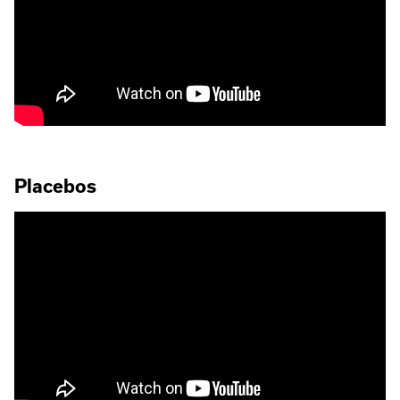
Placebos