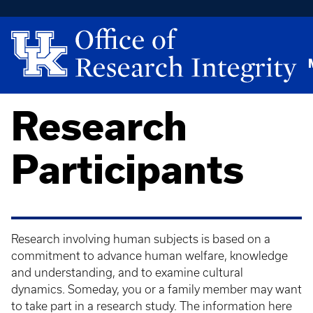
Research
Participants
Research involving human subjects is based on a
commitment to advance human welfare, knowledge
and understanding, and to examine cultural
dynamics. Someday, you or a family member may want
to take part in a research study. The information here