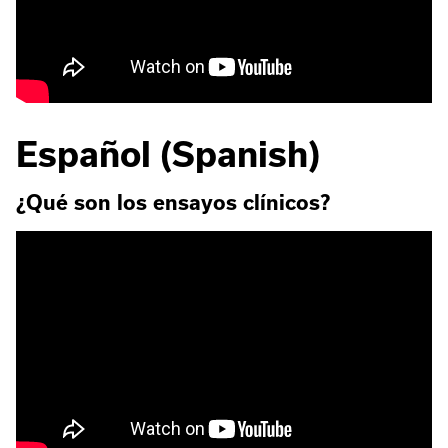
Español (Spanish)
¿Qué son los ensayos clínicos?