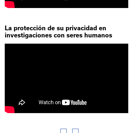
La protección de su privacidad en
investigaciones con seres humanos