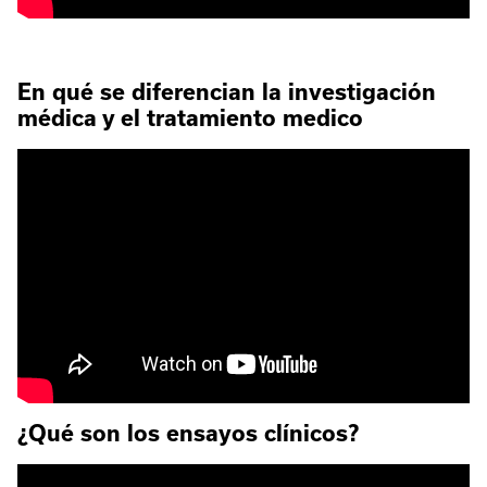
En qué se diferencian la investigación
médica y el tratamiento medico
¿Qué son los ensayos clínicos?