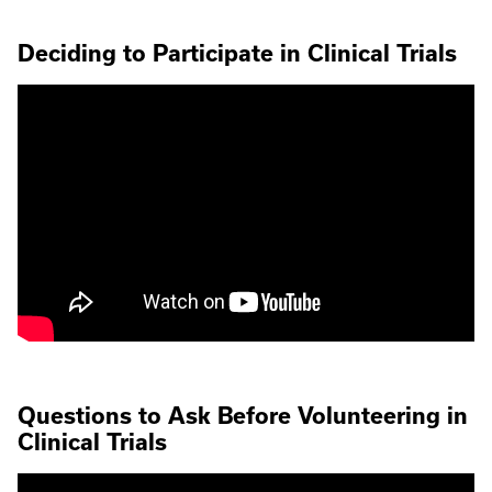
Deciding to Participate in Clinical Trials
Questions to Ask Before Volunteering in
Clinical Trials