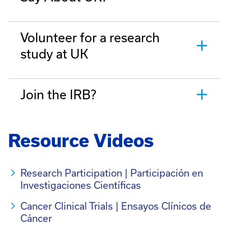
Volunteer for a research
study at UK
Join the IRB?
Resource Videos
Research Participation | Participación en
Investigaciones Científicas
Cancer Clinical Trials | Ensayos Clínicos de
Cáncer