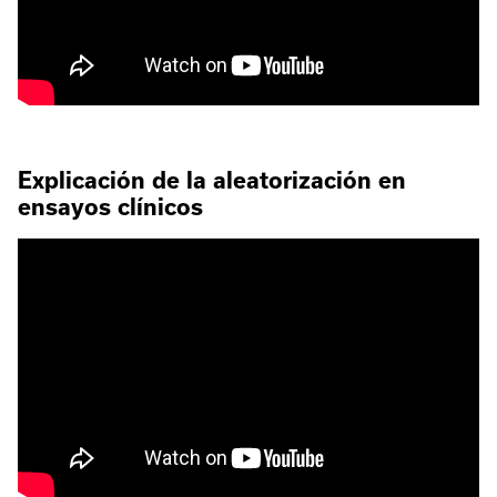
Explicación de la aleatorización en
ensayos clínicos