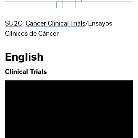
SU2C
:
Cancer Clinical Trials
/Ensayos
Clínicos de Cáncer
English
Clinical Trials