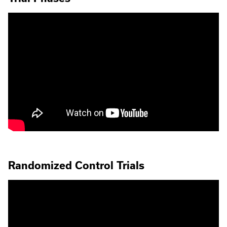
Randomized Control Trials