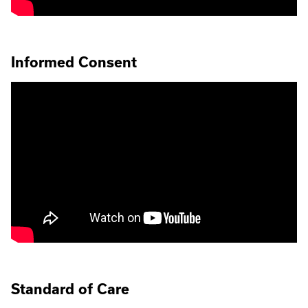
Informed Consent
Standard of Care