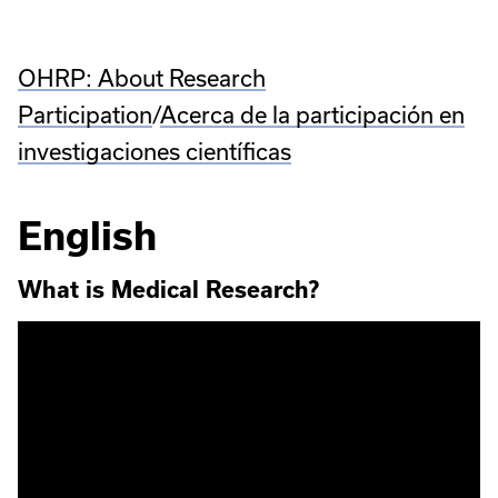
OHRP: About Research
Participation
/
Acerca de la participación en
investigaciones científicas
English
What is Medical Research?