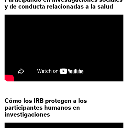
y de conducta relacionadas a la salud
Cómo los IRB protegen a los
participantes humanos en
investigaciones