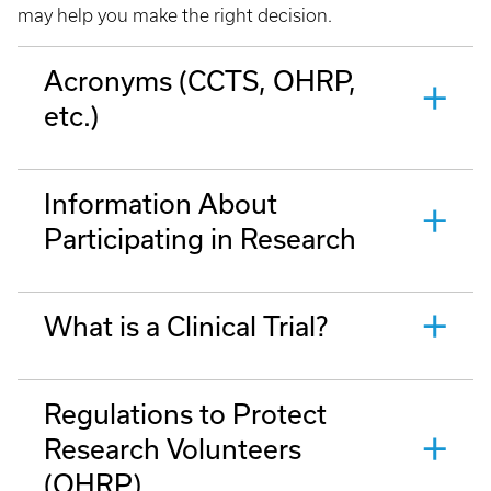
may help you make the right decision.
Acronyms (CCTS, OHRP,
etc.)
Information About
Participating in Research
What is a Clinical Trial?
Regulations to Protect
Research Volunteers
(OHRP)