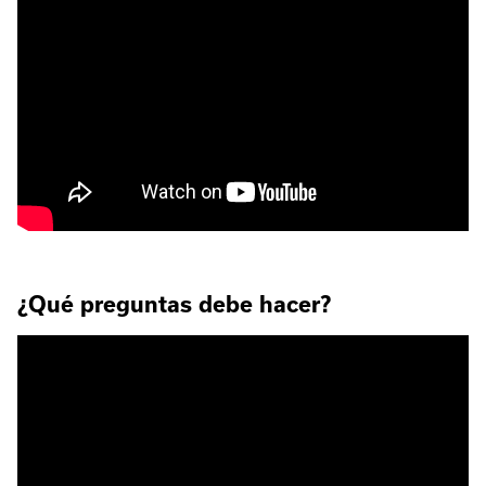
¿Qué preguntas debe hacer?