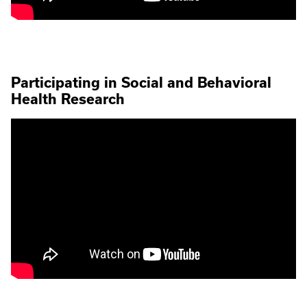
Participating in Social and Behavioral
Health Research