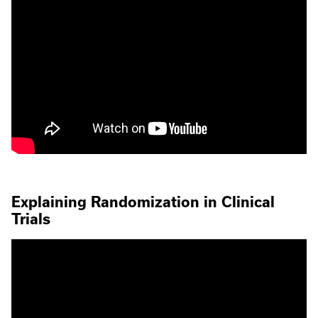
Explaining Randomization in Clinical
Trials