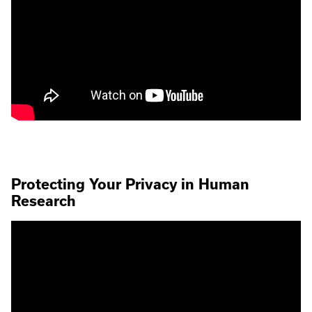
Protecting Your Privacy in Human
Research