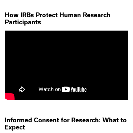
How IRBs Protect Human Research
Participants
Informed Consent for Research: What to
Expect