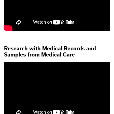
Research with Medical Records and
Samples from Medical Care