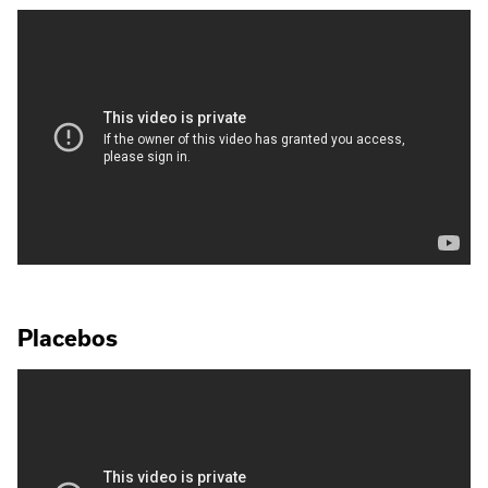
Placebos